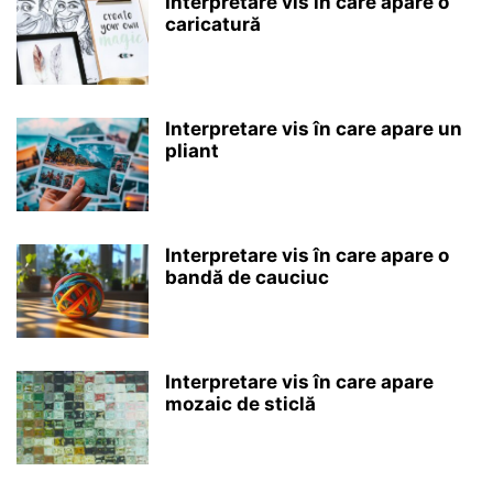
Interpretare vis în care apare o
caricatură
Interpretare vis în care apare un
pliant
Interpretare vis în care apare o
bandă de cauciuc
Interpretare vis în care apare
mozaic de sticlă