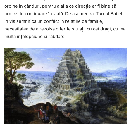
ordine în gânduri, pentru a afla ce direcție ar fi bine să
urmezi în continuare în viață. De asemenea, Turnul Babel
în vis semnifică un conflict în relațiile de familie,
necesitatea de a rezolva diferite situații cu cei dragi, cu mai
multă înțelepciune și răbdare.