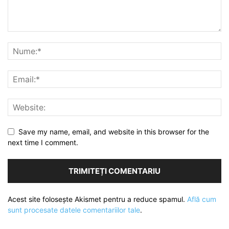
Save my name, email, and website in this browser for the
next time I comment.
Acest site folosește Akismet pentru a reduce spamul.
Află cum
sunt procesate datele comentariilor tale
.