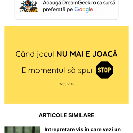
ARTICOLE SIMILARE
Intrepretare vis în care vezi un