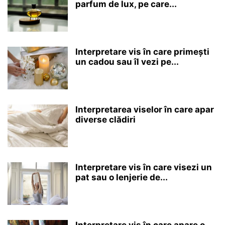
parfum de lux, pe care...
Interpretare vis în care primești
un cadou sau îl vezi pe...
Interpretarea viselor în care apar
diverse clădiri
Interpretare vis în care visezi un
pat sau o lenjerie de...
Interpretare vis în care apare o