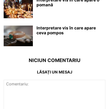
pomană
Interpretare vis în care apare
ceva pompos
NICIUN COMENTARIU
LĂSAȚI UN MESAJ