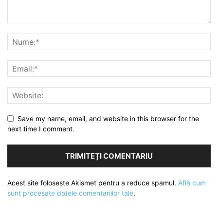
Save my name, email, and website in this browser for the
next time I comment.
Acest site folosește Akismet pentru a reduce spamul.
Află cum
sunt procesate datele comentariilor tale
.