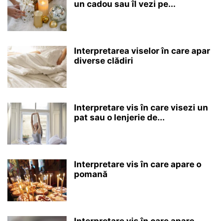
un cadou sau îl vezi pe...
Interpretarea viselor în care apar
diverse clădiri
Interpretare vis în care visezi un
pat sau o lenjerie de...
Interpretare vis în care apare o
pomană
Interpretare vis în care apare