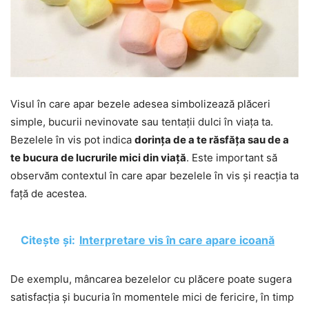
Visul în care apar bezele adesea simbolizează plăceri
simple, bucurii nevinovate sau tentații dulci în viața ta.
Bezelele în vis pot indica
dorința de a te răsfăța sau de a
te bucura de lucrurile mici din viață
. Este important să
observăm contextul în care apar bezelele în vis și reacția ta
față de acestea.
Citește și:
Interpretare vis în care apare icoană
De exemplu, mâncarea bezelelor cu plăcere poate sugera
satisfacția și bucuria în momentele mici de fericire, în timp