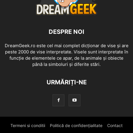
DESPRE NOI
DreamGeek.ro este cel mai complet dicționar de vise și are
peste 2000 de vise interpretate. Visele sunt interpretate în
funcție de elementele ce apar, de la animale și obiecte
până la simboluri și diferite stări.
URMĂRIȚI-NE
Termeni si conditii
Politică de confidențialitate
Contact