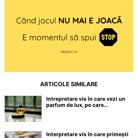
ARTICOLE SIMILARE
Intrepretare vis în care vezi un
parfum de lux, pe care...
Interpretare vis în care primești