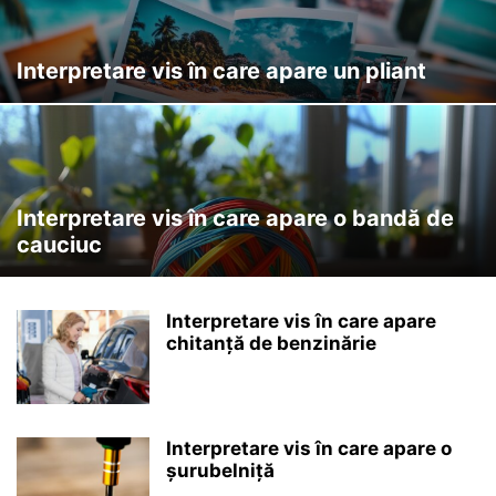
Interpretare vis în care apare un pliant
Interpretare vis în care apare o bandă de
cauciuc
Interpretare vis în care apare
chitanță de benzinărie
Interpretare vis în care apare o
șurubelniță