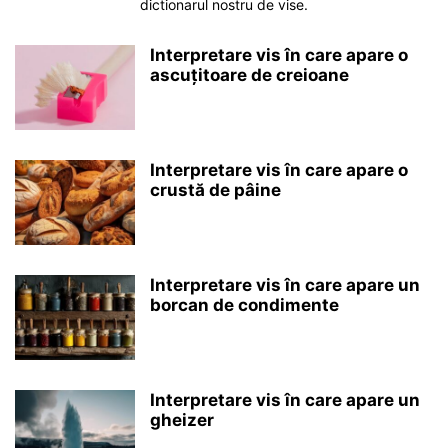
dictionarul nostru de vise.
Interpretare vis în care apare o
ascuțitoare de creioane
Interpretare vis în care apare o
crustă de pâine
Interpretare vis în care apare un
borcan de condimente
Interpretare vis în care apare un
gheizer