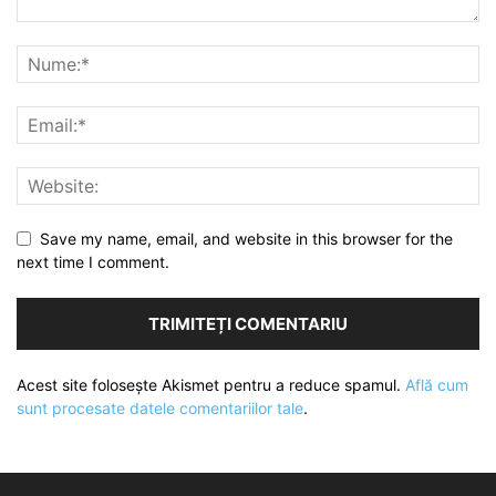
Save my name, email, and website in this browser for the
next time I comment.
Acest site folosește Akismet pentru a reduce spamul.
Află cum
sunt procesate datele comentariilor tale
.