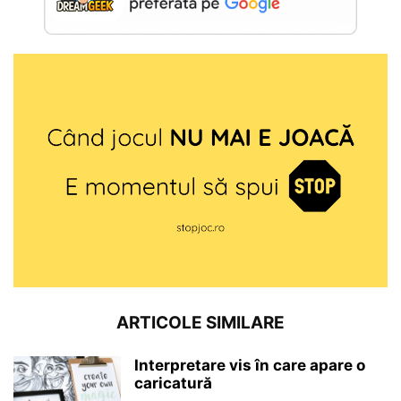
ARTICOLE SIMILARE
Interpretare vis în care apare o
caricatură