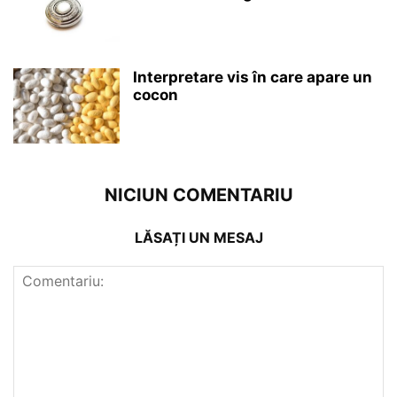
Interpretare vis în care apare un
cocon
NICIUN COMENTARIU
LĂSAȚI UN MESAJ