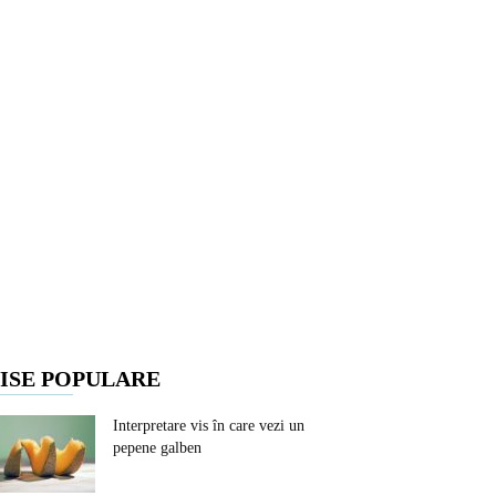
ISE POPULARE
Interpretare vis în care vezi un
pepene galben