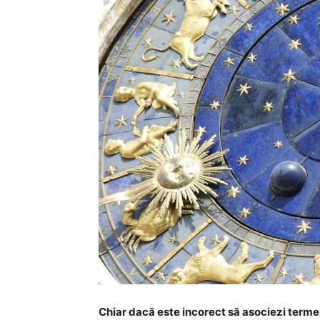
Chiar dacă este incorect să asociezi terme