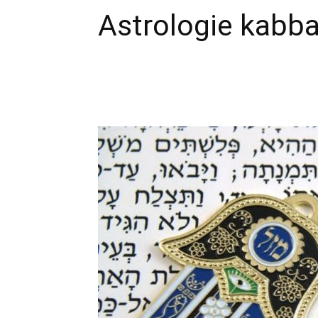
Astrologie kabba