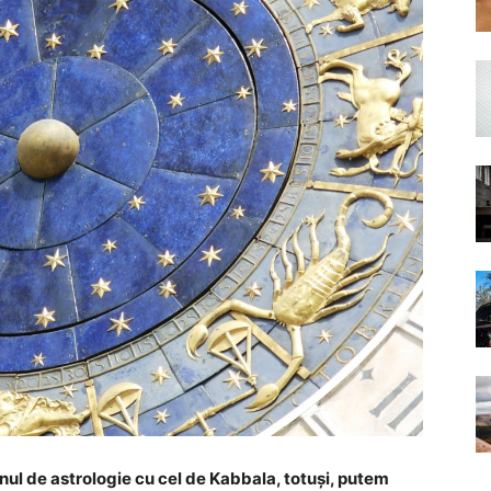
nul de astrologie cu cel de Kabbala, totuși, putem