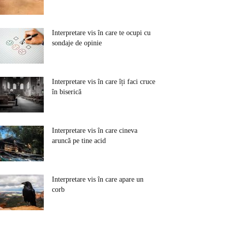
Interpretare vis în care te ocupi cu
sondaje de opinie
Interpretare vis în care îți faci cruce
în biserică
Interpretare vis în care cineva
aruncă pe tine acid
Interpretare vis în care apare un
corb