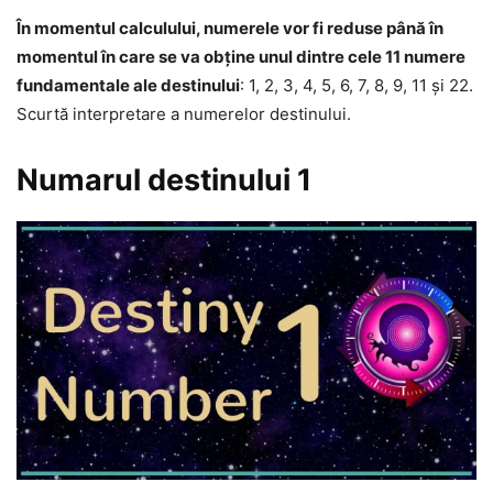
În momentul calculului, numerele vor fi reduse până în
momentul în care se va obține unul dintre cele 11 numere
fundamentale ale destinului
: 1, 2, 3, 4, 5, 6, 7, 8, 9, 11 și 22.
Scurtă interpretare a numerelor destinului.
Numarul destinului 1