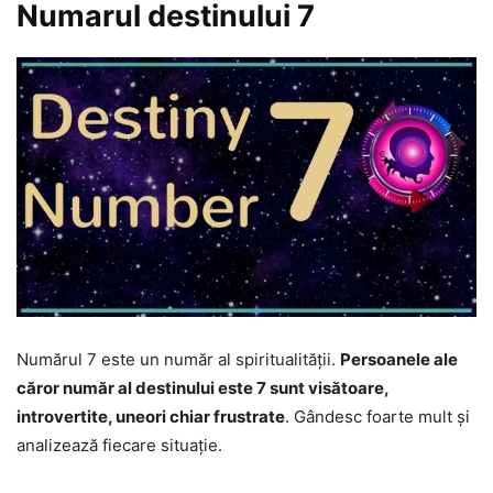
Numarul destinului 7
Numărul 7 este un număr al spiritualității.
Persoanele ale
căror număr al destinului este 7 sunt visătoare,
introvertite, uneori chiar frustrate
. Gândesc foarte mult și
analizează fiecare situație.