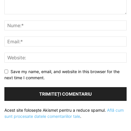
Save my name, email, and website in this browser for the
next time I comment.
Acest site folosește Akismet pentru a reduce spamul.
Află cum
sunt procesate datele comentariilor tale
.