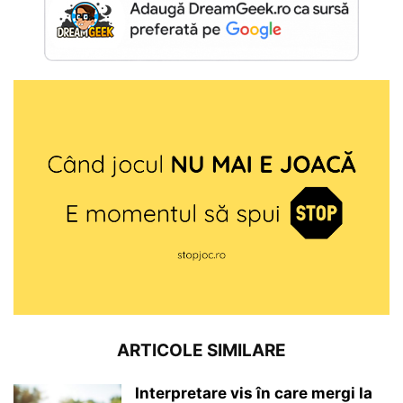
ARTICOLE SIMILARE
Interpretare vis în care mergi la