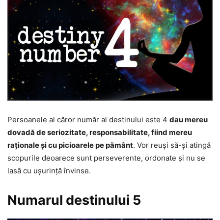
Persoanele al căror număr al destinului este 4
dau mereu
dovadă de seriozitate, responsabilitate, fiind mereu
raționale și cu picioarele pe pământ
. Vor reuși să-și atingă
scopurile deoarece sunt perseverente, ordonate și nu se
lasă cu ușurință învinse.
Numarul destinului 5