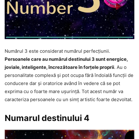
Numărul 3 este considerat numărul perfecțiunii.
Persoanele care au numărul destinului 3 sunt energice,
joviale, inteligente, încrezătoare în forțele proprii
. Au o
personalitate complexă și pot ocupa fără îndoială funcții de
conducere dar și oratorice având în vedere că se pot
exprima cu o foarte mare ușurință. Tot acest număr va
caracteriza persoanele cu un simț artistic foarte dezvoltat.
Numarul destinului 4