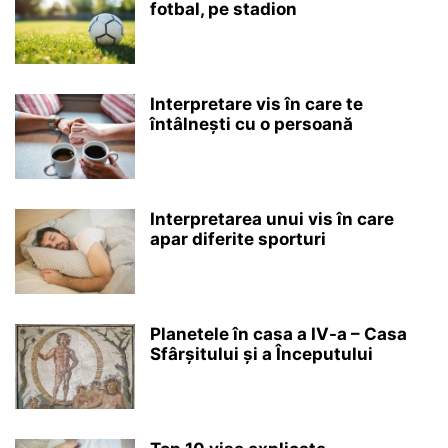
fotbal, pe stadion
Interpretare vis în care te
întâlnești cu o persoană
Interpretarea unui vis în care
apar diferite sporturi
Planetele în casa a IV-a – Casa
Sfârșitului și a Începutului