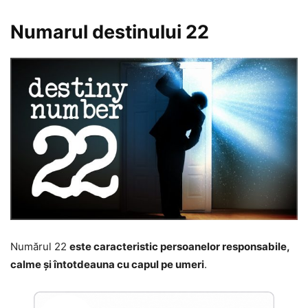
Numarul destinului 22
Numărul 22
este caracteristic persoanelor responsabile,
calme și întotdeauna cu capul pe umeri
.