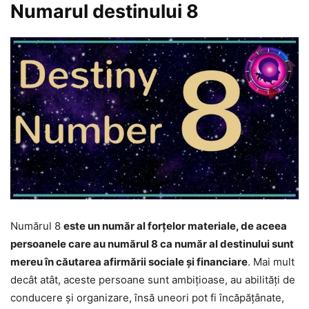
Numarul destinului 8
Numărul 8
este un număr al forțelor materiale, de aceea
persoanele care au numărul 8 ca număr al destinului sunt
mereu în căutarea afirmării sociale și financiare
. Mai mult
decât atât, aceste persoane sunt ambițioase, au abilități de
conducere și organizare, însă uneori pot fi încăpățânate,