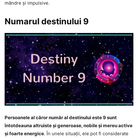
mândre și impulsive.
Numarul destinului 9
Persoanele al căror număr al destinului este 9 sunt
întotdeauna altruiste și generoase, nobile și mereu active
și foarte energice
. În unele situații, ele pot fi considerate