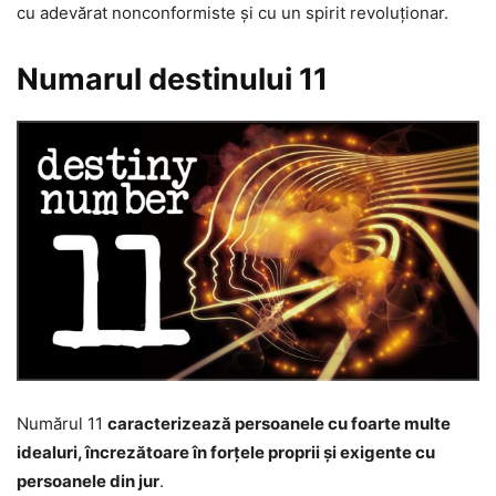
cu adevărat nonconformiste și cu un spirit revoluționar.
Numarul destinului 11
Numărul 11
caracterizează persoanele cu foarte multe
idealuri, încrezătoare în forțele proprii și exigente cu
persoanele din jur
.