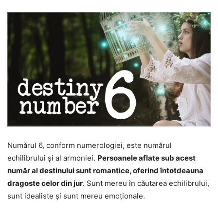
Numărul 6, conform numerologiei, este numărul
echilibrului și al armoniei.
Persoanele aflate sub acest
număr al destinului sunt romantice, oferind întotdeauna
dragoste celor din jur
. Sunt mereu în căutarea echilibrului,
sunt idealiste și sunt mereu emoționale.