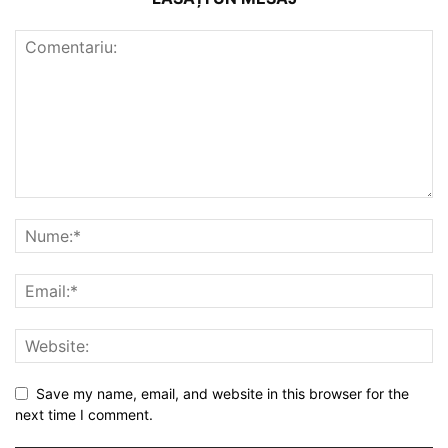
Save my name, email, and website in this browser for the
next time I comment.