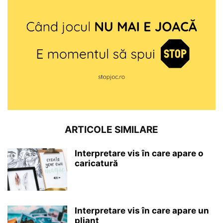
ARTICOLE SIMILARE
Interpretare vis în care apare o
caricatură
Interpretare vis în care apare un
pliant