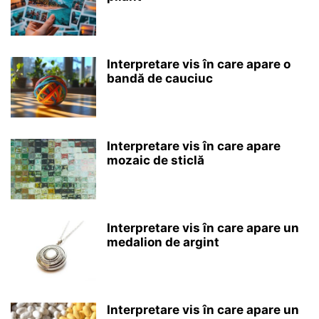
Interpretare vis în care apare o
bandă de cauciuc
Interpretare vis în care apare
mozaic de sticlă
Interpretare vis în care apare un
medalion de argint
Interpretare vis în care apare un