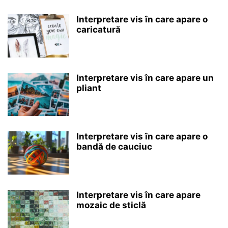
Interpretare vis în care apare o
caricatură
Interpretare vis în care apare un
pliant
Interpretare vis în care apare o
bandă de cauciuc
Interpretare vis în care apare
mozaic de sticlă