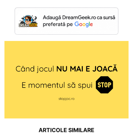
ARTICOLE SIMILARE