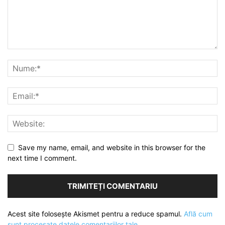
Save my name, email, and website in this browser for the
next time I comment.
Acest site folosește Akismet pentru a reduce spamul.
Află cum
sunt procesate datele comentariilor tale
.