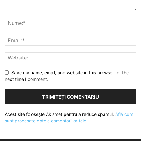
Save my name, email, and website in this browser for the
next time I comment.
Acest site folosește Akismet pentru a reduce spamul.
Află cum
sunt procesate datele comentariilor tale
.