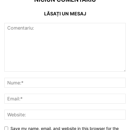
LĂSAȚI UN MESAJ
Save my name, email, and website in this browser for the