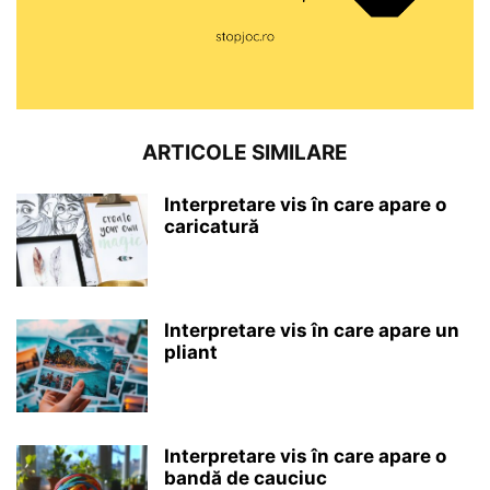
ARTICOLE SIMILARE
Interpretare vis în care apare o
caricatură
Interpretare vis în care apare un
pliant
Interpretare vis în care apare o
bandă de cauciuc