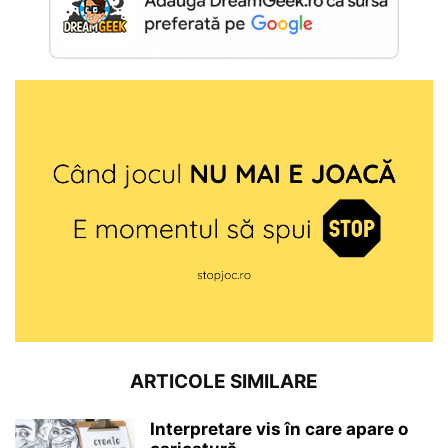
ARTICOLE SIMILARE
Interpretare vis în care apare o