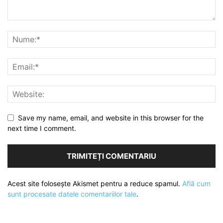
Save my name, email, and website in this browser for the
next time I comment.
Acest site folosește Akismet pentru a reduce spamul.
Află cum
sunt procesate datele comentariilor tale
.