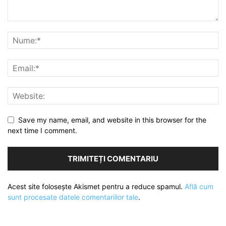
Save my name, email, and website in this browser for the
next time I comment.
Acest site folosește Akismet pentru a reduce spamul.
Află cum
sunt procesate datele comentariilor tale
.