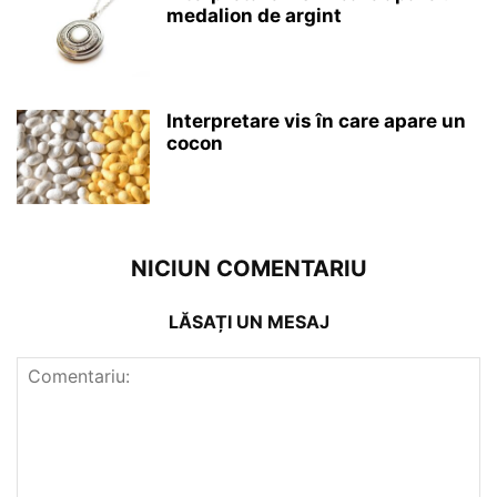
medalion de argint
Interpretare vis în care apare un
cocon
NICIUN COMENTARIU
LĂSAȚI UN MESAJ