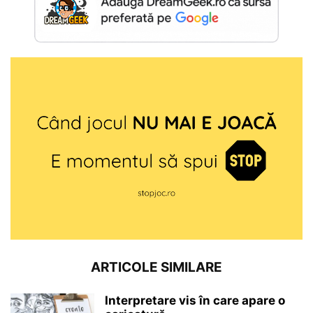
ARTICOLE SIMILARE
Interpretare vis în care apare o