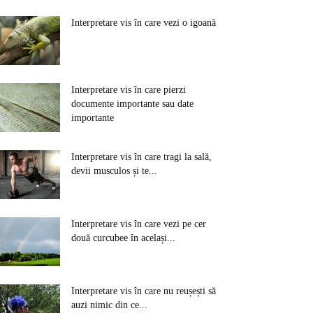
Interpretare vis în care vezi o igoană
Interpretare vis în care pierzi
documente importante sau date
importante
Interpretare vis în care tragi la sală,
devii musculos și te...
Interpretare vis în care vezi pe cer
două curcubee în același...
Interpretare vis în care nu reușești să
auzi nimic din ce...