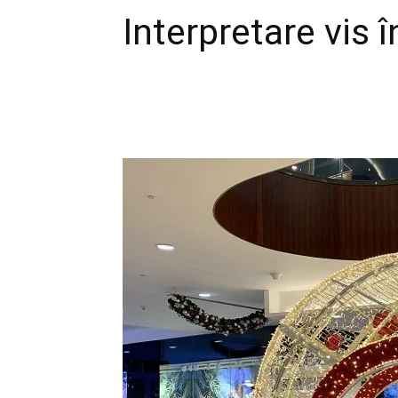
Interpretare vis î