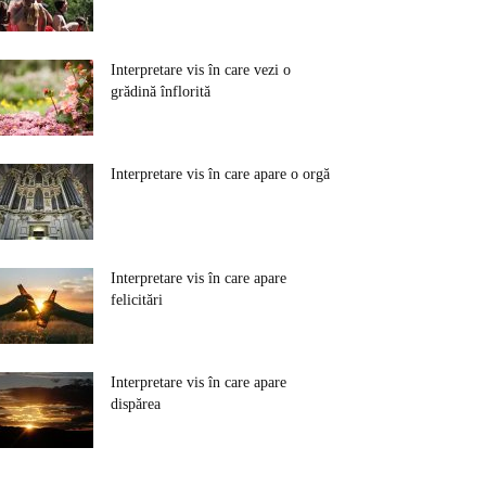
Interpretare vis în care vezi o
grădină înflorită
Interpretare vis în care apare o orgă
Interpretare vis în care apare
felicitări
Interpretare vis în care apare
dispărea