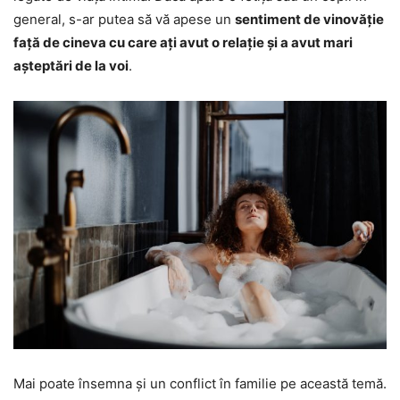
general, s-ar putea să vă apese un
sentiment de vinovăție
față de cineva cu care ați avut o relație și a avut mari
așteptări de la voi
.
Mai poate însemna și un conflict în familie pe această temă.