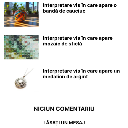
Interpretare vis în care apare o
bandă de cauciuc
Interpretare vis în care apare
mozaic de sticlă
Interpretare vis în care apare un
medalion de argint
NICIUN COMENTARIU
LĂSAȚI UN MESAJ