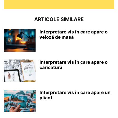
ARTICOLE SIMILARE
Interpretare vis în care apare o
veioză de masă
Interpretare vis în care apare o
caricatură
Interpretare vis în care apare un
pliant