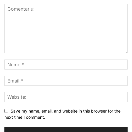
Save my name, email, and website in this browser for the
next time I comment.