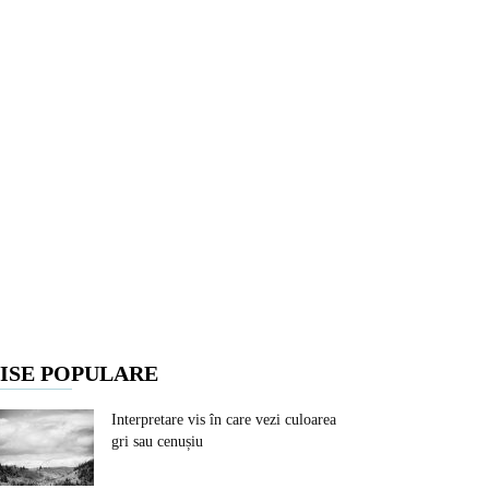
ISE POPULARE
Interpretare vis în care vezi culoarea
gri sau cenușiu