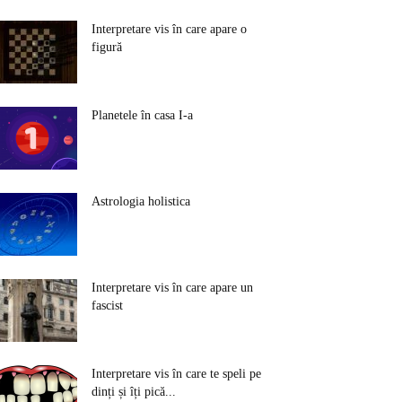
Interpretare vis în care apare o
figură
Planetele în casa I-a
Astrologia holistica
Interpretare vis în care apare un
fascist
Interpretare vis în care te speli pe
dinți și îți pică...