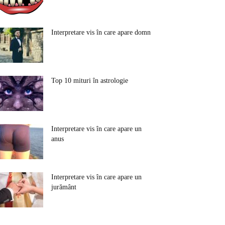
Interpretare vis în care apare domn
Top 10 mituri în astrologie
Interpretare vis în care apare un
anus
Interpretare vis în care apare un
jurământ