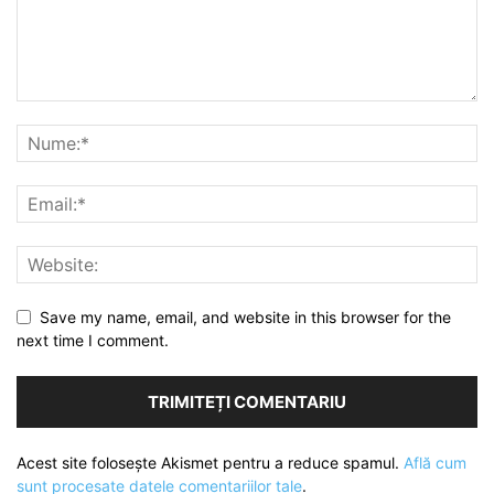
Save my name, email, and website in this browser for the
next time I comment.
Acest site folosește Akismet pentru a reduce spamul.
Află cum
sunt procesate datele comentariilor tale
.