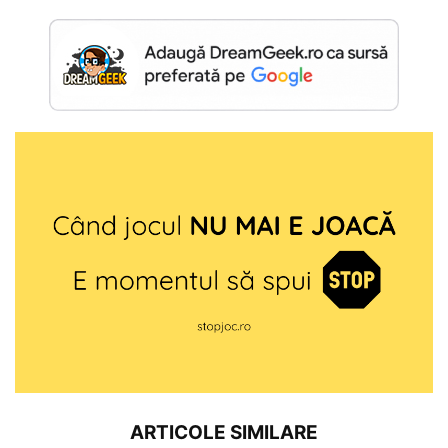
ARTICOLE SIMILARE