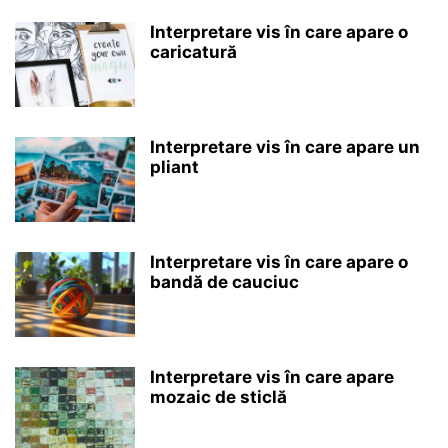
Interpretare vis în care apare o
caricatură
Interpretare vis în care apare un
pliant
Interpretare vis în care apare o
bandă de cauciuc
Interpretare vis în care apare
mozaic de sticlă