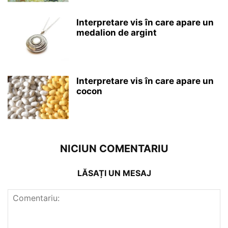
Interpretare vis în care apare un
medalion de argint
Interpretare vis în care apare un
cocon
NICIUN COMENTARIU
LĂSAȚI UN MESAJ