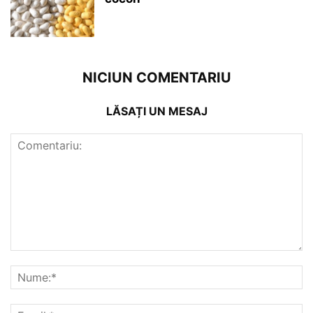
NICIUN COMENTARIU
LĂSAȚI UN MESAJ