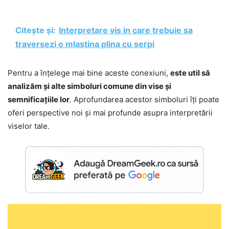
Citește și:
Interpretare vis in care trebuie sa
traversezi o mlastina plina cu serpi
Pentru a înțelege mai bine aceste conexiuni,
este util să
analizăm și alte simboluri comune din vise și
semnificațiile lor
. Aprofundarea acestor simboluri îți poate
oferi perspective noi și mai profunde asupra interpretării
viselor tale.