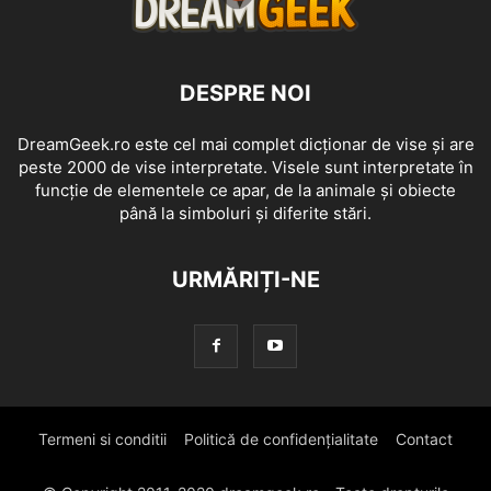
DESPRE NOI
DreamGeek.ro este cel mai complet dicționar de vise și are
peste 2000 de vise interpretate. Visele sunt interpretate în
funcție de elementele ce apar, de la animale și obiecte
până la simboluri și diferite stări.
URMĂRIȚI-NE
Termeni si conditii
Politică de confidențialitate
Contact