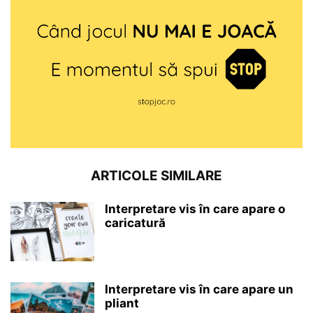
ARTICOLE SIMILARE
Interpretare vis în care apare o
caricatură
Interpretare vis în care apare un
pliant