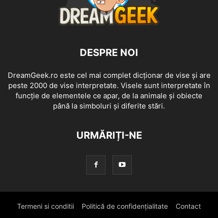
DESPRE NOI
DreamGeek.ro este cel mai complet dicționar de vise și are
peste 2000 de vise interpretate. Visele sunt interpretate în
funcție de elementele ce apar, de la animale și obiecte
până la simboluri și diferite stări.
URMĂRIȚI-NE
Termeni si conditii
Politică de confidențialitate
Contact